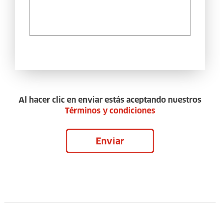
Al hacer clic en enviar estás aceptando nuestros
Términos y condiciones
Enviar