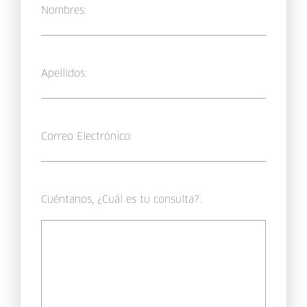
Nombres:
Apellidos:
Correo Electrónico:
Cuéntanos, ¿Cuál es tu consulta?: