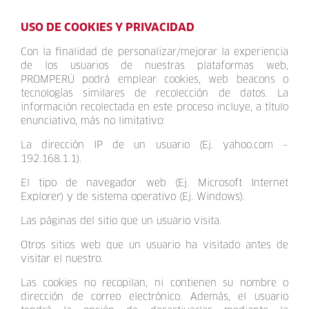
USO DE COOKIES Y PRIVACIDAD
Con la finalidad de personalizar/mejorar la experiencia
de los usuarios de nuestras plataformas web,
PROMPERÚ podrá emplear cookies, web beacons o
tecnologías similares de recolección de datos. La
información recolectada en este proceso incluye, a título
enunciativo, más no limitativo:
La dirección IP de un usuario (Ej. yahoo.com –
192.168.1.1).
El tipo de navegador web (Ej. Microsoft Internet
Explorer) y de sistema operativo (Ej. Windows).
Las páginas del sitio que un usuario visita.
Otros sitios web que un usuario ha visitado antes de
visitar el nuestro.
Las cookies no recopilan, ni contienen su nombre o
dirección de correo electrónico. Además, el usuario