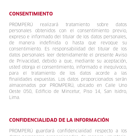
CONSENTIMIENTO
PROMPERÚ realizará tratamiento sobre datos
personales obtenidos con el consentimiento previo,
expreso e informado del titular de los datos personales,
de manera indefinida o hasta que revoque su
consentimiento. Es responsabilidad del titular de los
datos personales leer detenidamente el presente Aviso
de Privacidad, debido a que, mediante su aceptación,
usted otorga el consentimiento, informado e inequívoco,
para el tratamiento de los datos acorde a las
finalidades expuestas. Los datos proporcionados serán
almacenados por PROMPERÚ, ubicado en Calle Uno
Oeste 050, Edificio de Mincetur, Piso 14, San Isidro,
Lima.
CONFIDENCIALIDAD DE LA INFORMACIÓN
PROMPERÚ guardará confidencialidad respecto a los