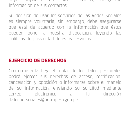
información de sus contactos.
Su decisión de usar los servicios de las Redes Sociales
es siempre voluntaria; sin embargo, debe asegurarse
que está de acuerdo con la información que éstos
pueden poner a nuestra disposición, leyendo las
políticas de privacidad de estos servicios.
EJERCICIO DE DERECHOS
Conforme a la Ley, el titular de los datos personales
podrá ejercer sus derechos de acceso, rectificación,
cancelación y oposición o informarse sobre el manejo
de su información, enviando su solicitud mediante
correo electrónico a la dirección
datospersonales@promperu.gob.pe
.