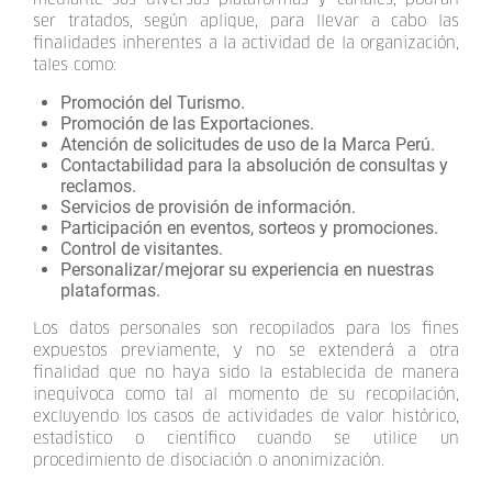
ser tratados, según aplique, para llevar a cabo las
finalidades inherentes a la actividad de la organización,
tales como:
Promoción del Turismo.
Promoción de las Exportaciones.
Atención de solicitudes de uso de la Marca Perú.
Contactabilidad para la absolución de consultas y
reclamos.
Servicios de provisión de información.
Participación en eventos, sorteos y promociones.
Control de visitantes.
Personalizar/mejorar su experiencia en nuestras
plataformas.
Los datos personales son recopilados para los fines
expuestos previamente, y no se extenderá a otra
finalidad que no haya sido la establecida de manera
inequívoca como tal al momento de su recopilación,
excluyendo los casos de actividades de valor histórico,
estadístico o científico cuando se utilice un
procedimiento de disociación o anonimización.