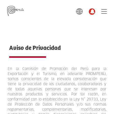
Aviso de Privacidad
En la Comisión de Promoción del Perú para la
Exportación y el Turismo, en adelante PROMPERÚ,
somos conscientes de la elevada consideración que
tiene la privacidad de los ciudadanos, colaboradores y
de todas aquellas personas que se interesan por
nuestros productos y servicios. Por tal razón, en
conformidad con lo establecido en la Ley N° 29733, Ley
de Protección de Datos Personales y/o sus normas
reglamentarias, complementarias, modificatorias,