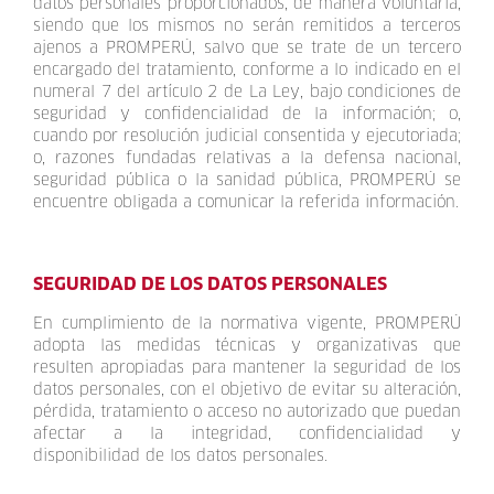
datos personales proporcionados, de manera voluntaria,
siendo que los mismos no serán remitidos a terceros
ajenos a PROMPERÚ, salvo que se trate de un tercero
encargado del tratamiento, conforme a lo indicado en el
numeral 7 del artículo 2 de La Ley, bajo condiciones de
seguridad y confidencialidad de la información; o,
cuando por resolución judicial consentida y ejecutoriada;
o, razones fundadas relativas a la defensa nacional,
seguridad pública o la sanidad pública, PROMPERÚ se
encuentre obligada a comunicar la referida información.
SEGURIDAD DE LOS DATOS PERSONALES
En cumplimiento de la normativa vigente, PROMPERÚ
adopta las medidas técnicas y organizativas que
resulten apropiadas para mantener la seguridad de los
datos personales, con el objetivo de evitar su alteración,
pérdida, tratamiento o acceso no autorizado que puedan
afectar a la integridad, confidencialidad y
disponibilidad de los datos personales.