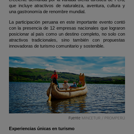
que incluye atractivos de naturaleza, aventura, cultura y 
una gastronomía de renombre mundial.
La participación peruana en este importante evento contó 
con la presencia de 12 empresas nacionales que lograron 
posicionar al país como un destino completo, no solo con 
atractivos tradicionales, sino también con propuestas 
innovadoras de turismo comunitario y sostenible. 
Fuente
MINCETUR / PROMPERÚ
Experiencias únicas en turismo 