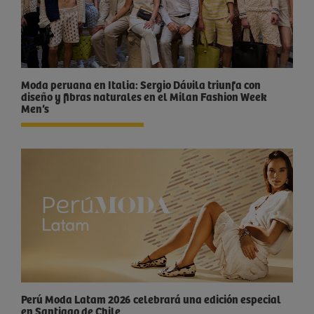
Moda peruana en Italia: Sergio Dávila triunfa con
diseño y fibras naturales en el Milan Fashion Week
Men’s
Perú Moda Latam 2026 celebrará una edición especial
en Santiago de Chile