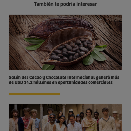
También te podría interesar
Salón del Cacao y Chocolate Internacional generó más
de USD 14.2 millones en oportunidades comerciales