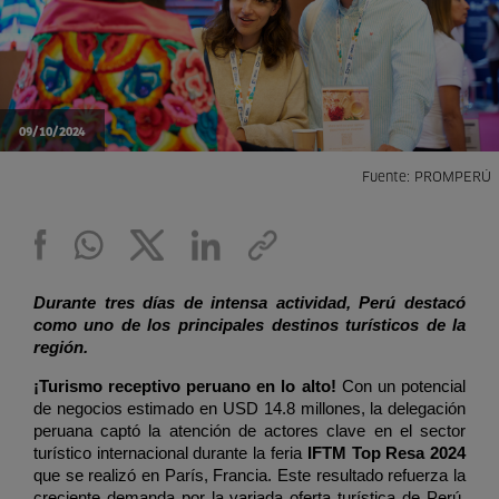
09/10/2024
Fuente: PROMPERÚ
Durante tres días de intensa actividad, Perú destacó 
como uno de los principales destinos turísticos de la 
región. 
¡Turismo receptivo peruano en lo alto! 
Con un potencial 
de negocios estimado en USD 14.8 millones, la delegación 
peruana captó la atención de actores clave en el sector 
turístico internacional durante la feria
 IFTM Top Resa 2024
que se realizó en París, Francia. Este resultado refuerza la 
creciente demanda por la variada oferta turística de Perú, 