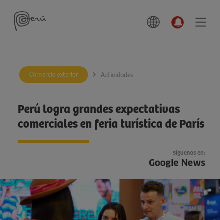
Comercio exterior
Actividades
Perú logra grandes expectativas
comerciales en feria turística de París
Síguenos en:
Google News