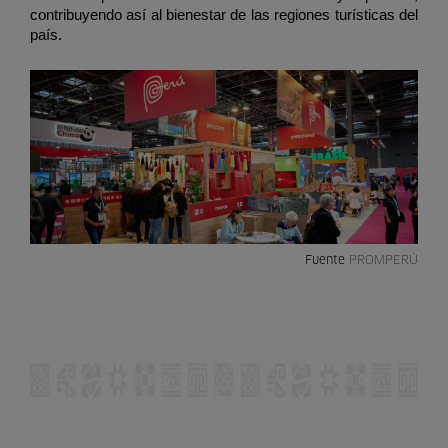
contribuyendo así al bienestar de las regiones turísticas del 
país.
Fuente
PROMPERÚ