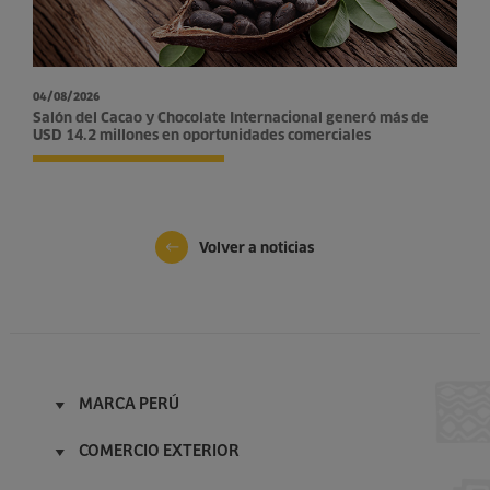
04/08/2026
Salón del Cacao y Chocolate Internacional generó más de
USD 14.2 millones en oportunidades comerciales
Volver a noticias
MARCA PERÚ
Inicio
COMERCIO EXTERIOR
Acerca de
Inicio