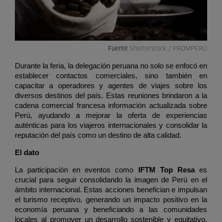
Fuente
Shutterstock / PROMPERÚ
Durante la feria, la delegación peruana no solo se enfocó en 
establecer contactos comerciales, sino también en 
capacitar a operadores y agentes de viajes sobre los 
diversos destinos del país. Estas reuniones brindaron a la 
cadena comercial francesa información actualizada sobre 
Perú, ayudando a mejorar la oferta de experiencias 
auténticas para los viajeros internacionales y consolidar la 
reputación del país como un destino de alta calidad.
El dato 
La participación en eventos como
 IFTM Top Resa
 es 
crucial para seguir consolidando la imagen de Perú en el 
ámbito internacional. Estas acciones benefician e impulsan 
el turismo receptivo, generando un impacto positivo en la 
economía peruana y beneficiando a las comunidades 
locales al promover un desarrollo sostenible y equitativo, 