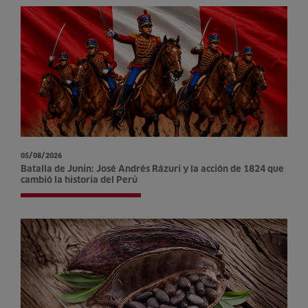
05/08/2026
Batalla de Junín: José Andrés Rázuri y la acción de 1824 que
cambió la historia del Perú