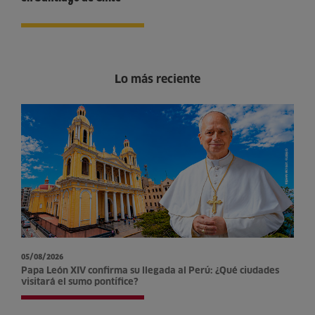
Lo más reciente
05/08/2026
Papa León XIV confirma su llegada al Perú: ¿Qué ciudades
visitará el sumo pontífice?