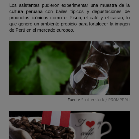
Los asistentes pudieron experimentar una muestra de la 
cultura peruana con bailes típicos y degustaciones de 
productos icónicos como el Pisco, el café y el cacao, lo 
que generó un ambiente propicio para fortalecer la imagen 
de Perú en el mercado europeo.
Fuente
Shutterstock / PROMPERÚ