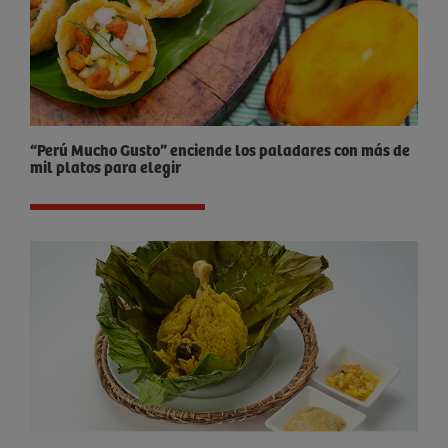
“Perú Mucho Gusto” enciende los paladares con más de
mil platos para elegir