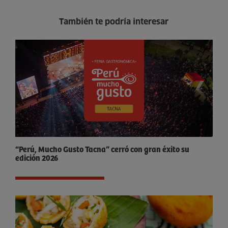
También te podría interesar
“Perú, Mucho Gusto Tacna” cerró con gran éxito su
edición 2026