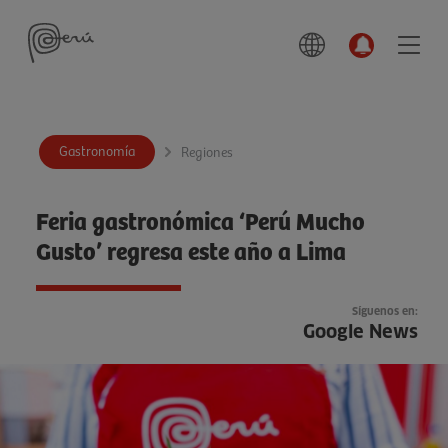
Gastronomía
Regiones
Feria gastronómica ‘Perú Mucho
Gusto’ regresa este año a Lima
Síguenos en:
Google News