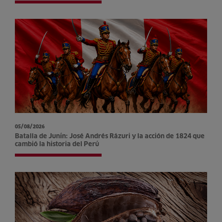
05/08/2026
Batalla de Junín: José Andrés Rázuri y la acción de 1824 que
cambió la historia del Perú