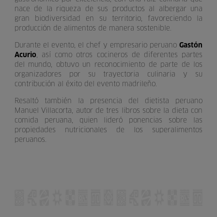
nace de la riqueza de sus productos al albergar una
gran biodiversidad en su territorio, favoreciendo la
producción de alimentos de manera sostenible.
Durante el evento, el chef y empresario peruano
Gastón
Acurio
, así como otros cocineros de diferentes partes
del mundo, obtuvo un reconocimiento de parte de los
organizadores por su trayectoria culinaria y su
contribución al éxito del evento madrileño.
Resaltó también la presencia del dietista peruano
Manuel Villacorta, autor de tres libros sobre la dieta con
comida peruana, quien lideró ponencias sobre las
propiedades nutricionales de los superalimentos
peruanos.