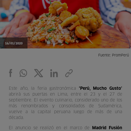
16/01/2020
Fuente: PromPerú
Este año, la feria gastronómica
‘Perú, Mucho Gusto’
abrirá sus puertas en Lima, entre el 23 y el 27 de
septiembre. El evento culinario, considerado uno de los
más renombrados y consolidados de Sudamérica,
vuelve a la capital peruana luego de más de una
década.
El anuncio se realizó en el marco de
Madrid Fusión