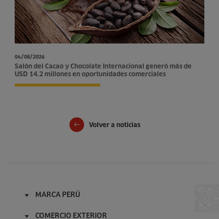
04/08/2026
Salón del Cacao y Chocolate Internacional generó más de
USD 14.2 millones en oportunidades comerciales
Volver a noticias
MARCA PERÚ
Inicio
COMERCIO EXTERIOR