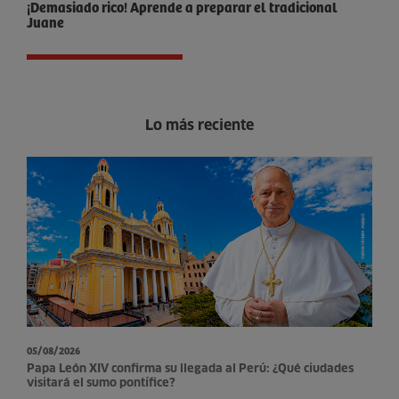
¡Demasiado rico! Aprende a preparar el tradicional
Juane
Lo más reciente
05/08/2026
Papa León XIV confirma su llegada al Perú: ¿Qué ciudades
visitará el sumo pontífice?