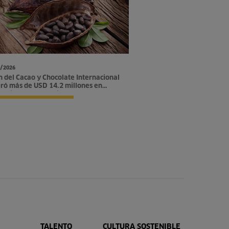
/2026
n del Cacao y Chocolate Internacional
ró más de USD 14.2 millones en
tunidades comerciales
TALENTO
CULTURA SOSTENIBLE