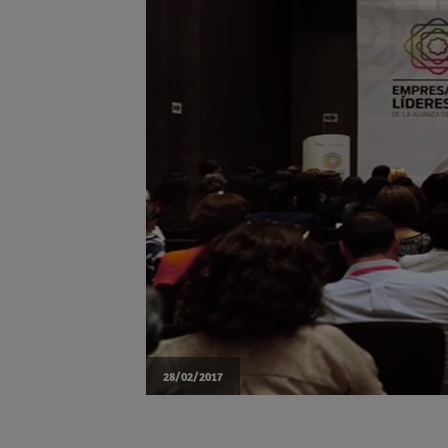
28/02/2017