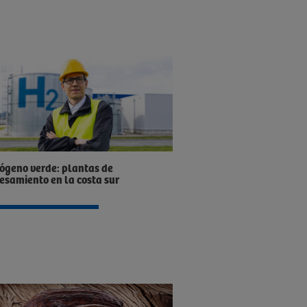
ógeno verde: plantas de
esamiento en la costa sur