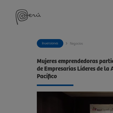
Inversiones
Negocios
Mujeres emprendedoras partic
de Empresarias Líderes de la 
Pacífico