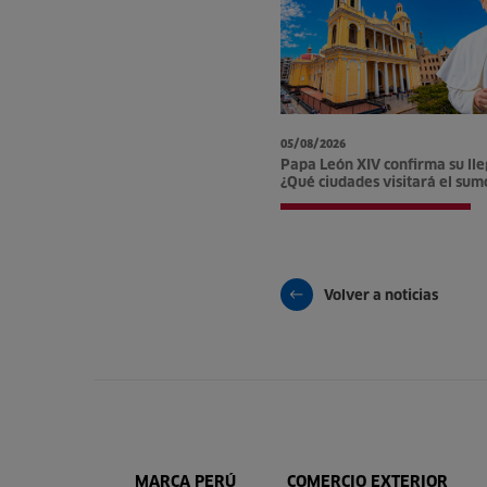
05/08/2026
Papa León XIV confirma su lle
¿Qué ciudades visitará el sum
Volver a noticias
MARCA PERÚ
COMERCIO EXTERIOR