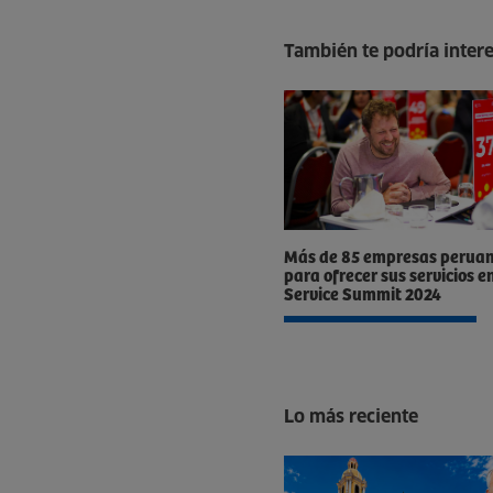
También te podría inter
Más de 85 empresas peruan
para ofrecer sus servicios e
Service Summit 2024
Lo más reciente