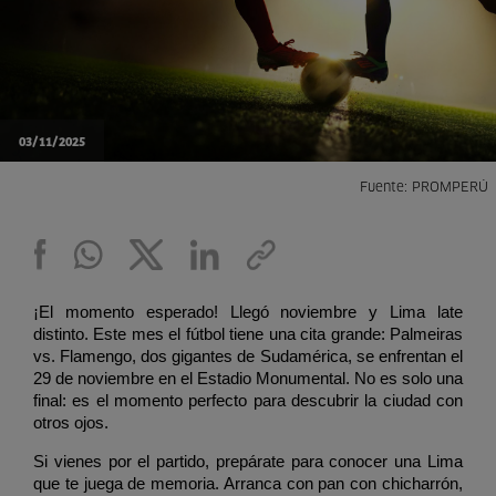
03/11/2025
Fuente: PROMPERÚ
¡El momento esperado! Llegó noviembre y Lima late 
distinto. Este mes el fútbol tiene una cita grande: Palmeiras 
vs. Flamengo, dos gigantes de Sudamérica, se enfrentan el 
29 de noviembre en el Estadio Monumental. No es solo una 
final: es el momento perfecto para descubrir la ciudad con 
otros ojos.
Si vienes por el partido, prepárate para conocer una Lima 
que te juega de memoria. Arranca con pan con chicharrón, 