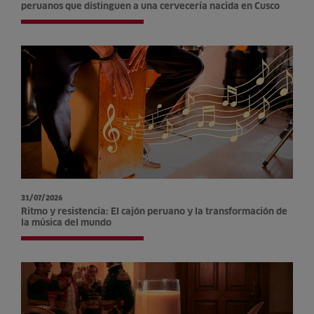
peruanos que distinguen a una cervecería nacida en Cusco
31/07/2026
Ritmo y resistencia: El cajón peruano y la transformación de
la música del mundo