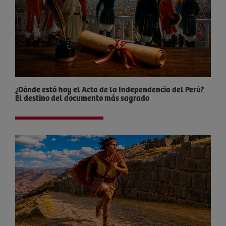
¿Dónde está hoy el Acta de la Independencia del Perú?
El destino del documento más sagrado