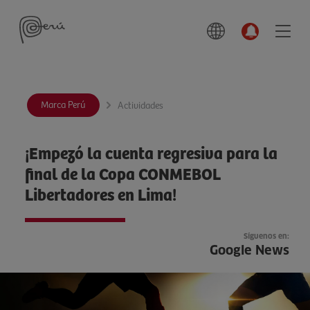
Marca Perú
Actividades
¡Empezó la cuenta regresiva para la
final de la Copa CONMEBOL
Libertadores en Lima!
Síguenos en:
Google News