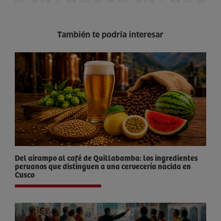
También te podría interesar
Del airampo al café de Quillabamba: los ingredientes
peruanos que distinguen a una cervecería nacida en
Cusco