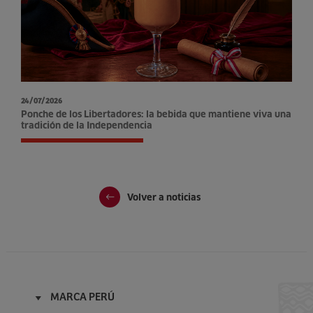
24/07/2026
Ponche de los Libertadores: la bebida que mantiene viva una
tradición de la Independencia
Volver a noticias
MARCA PERÚ