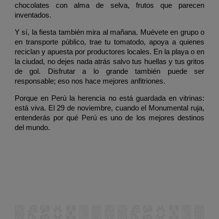
chocolates con alma de selva, frutos que parecen 
inventados. 
Y sí, la fiesta también mira al mañana. Muévete en grupo o 
en transporte público, trae tu tomatodo, apoya a quienes 
reciclan y apuesta por productores locales. En la playa o en 
la ciudad, no dejes nada atrás salvo tus huellas y tus gritos 
de gol. Disfrutar a lo grande también puede ser 
responsable; eso nos hace mejores anfitriones.
Porque en Perú la herencia no está guardada en vitrinas: 
está viva. El 29 de noviembre, cuando el Monumental ruja, 
entenderás por qué Perú es uno de los mejores destinos 
del mundo.