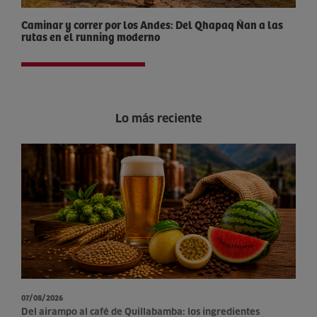
Caminar y correr por los Andes: Del Qhapaq Ñan a las
rutas en el running moderno
Lo más reciente
07/08/2026
Del airampo al café de Quillabamba: los ingredientes