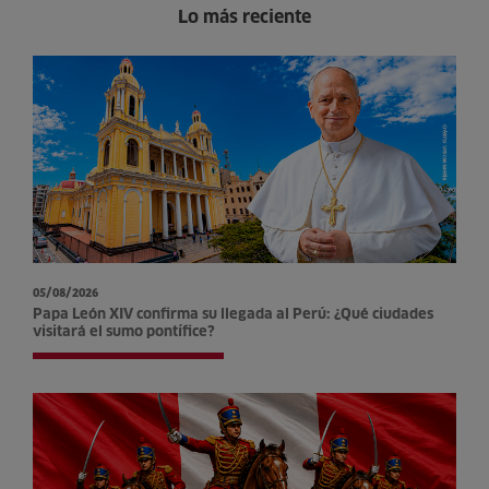
Lo más reciente
05/08/2026
Papa León XIV confirma su llegada al Perú: ¿Qué ciudades
visitará el sumo pontífice?