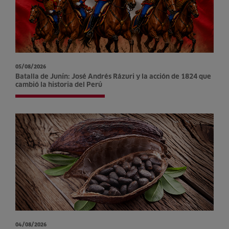
05/08/2026
Batalla de Junín: José Andrés Rázuri y la acción de 1824 que
cambió la historia del Perú
04/08/2026