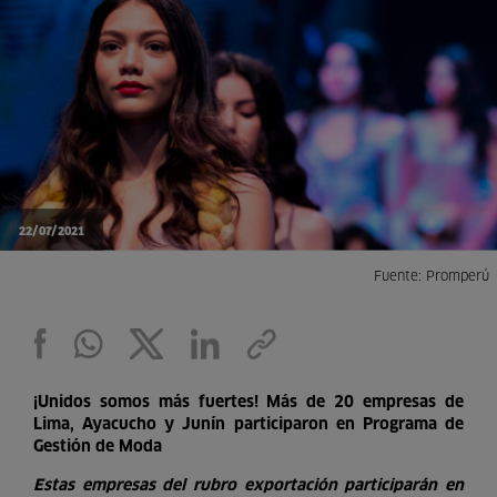
22/07/2021
Fuente: Promperú
¡Unidos somos más fuertes! Más de 20 empresas de
Lima, Ayacucho y Junín participaron en Programa de
Gestión de Moda
Estas empresas del rubro exportación participarán en