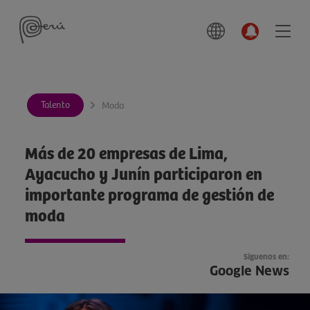
Talento
Moda
Más de 20 empresas de Lima,
Ayacucho y Junín participaron en
importante programa de gestión de
moda
Síguenos en:
Google News