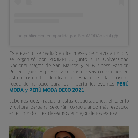
Una publicación compartida por PeruMODAoficial (@perumodaoficial)
Este evento se realizó en los meses de mayo y junio y
se organizó por PROMPERÚ junto a la Universidad
Nacional Mayor de San Marcos y el Business Fashion
Project. Quienes presentaron sus nuevas colecciones en
esta oportunidad tendrán un espacio en la próxima
PERÚ
rueda de negocios para los importantes eventos
MODA y PERÚ MODA DECO 2021
.
Sabemos que, gracias a estas capacitaciones, el talento
y cultura peruana seguirán conquistando más espacios
en el mundo. ¡Les deseamos el mejor de los éxitos!