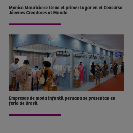
Monica Mauricio se lleva el primer lugar en el Concurso
Jóvenes Creadores al Mundo
Empresas de moda infantil peruana se presentan en
feria de Brasil