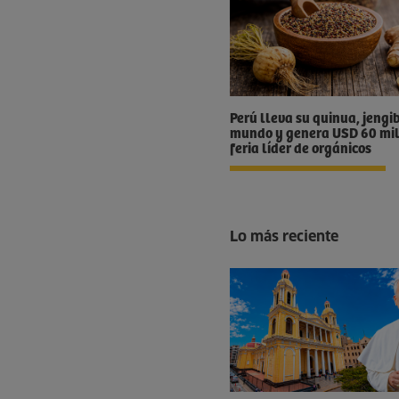
Perú lleva su quinua, jengi
mundo y genera USD 60 mil
feria líder de orgánicos
Lo más reciente