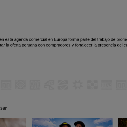
en esta agenda comercial en Europa forma parte del trabajo de promoc
la oferta peruana con compradores y fortalecer la presencia del 
esar