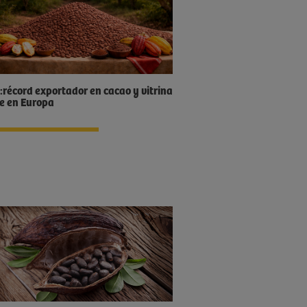
:récord exportador en cacao y vitrina
e en Europa