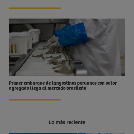
Primer embarque de langostinos peruanos con valor
agregado llega al mercado brasileño
Lo más reciente