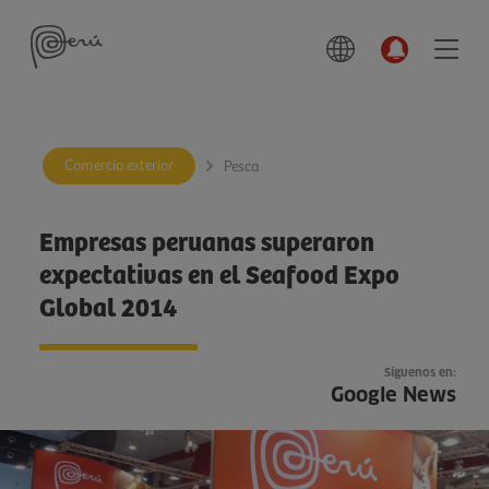
Comercio exterior
Pesca
Empresas peruanas superaron
expectativas en el Seafood Expo
Global 2014
Síguenos en:
Google News