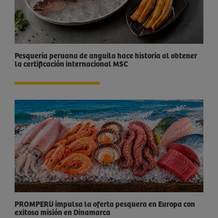
Pesquería peruana de anguila hace historia al obtener
la certificación internacional MSC
PROMPERÚ impulsa la oferta pesquera en Europa con
exitosa misión en Dinamarca