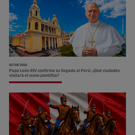
05/08/2026
Papa León XIV confirma su llegada al Perú: ¿Qué ciudades
visitará el sumo pontífice?