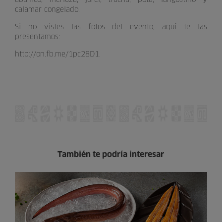
calamar congelado.
Si no vistes las fotos del evento, aquí te las
presentamos:
http://on.fb.me/1pc28D1.
También te podría interesar