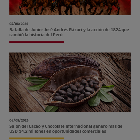
05/08/2026
Batalla de Junín: José Andrés Rázuri y la acción de 1824 que
cambió la historia del Perú
04/08/2026
Salón del Cacao y Chocolate Internacional generó más de
USD 14.2 millones en oportunidades comerciales