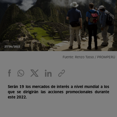
27/04/2022
Fuente: Renzo Tasso / PROMPERÚ
Serán 19 los mercados de interés a nivel mundial a los
que se dirigirán las acciones promocionales durante
este 2022.