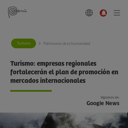
Turismo
Patrimonio de la humanidad
Turismo: empresas regionales
fortalecerán el plan de promoción en
mercados internacionales
Síguenos en:
Google News