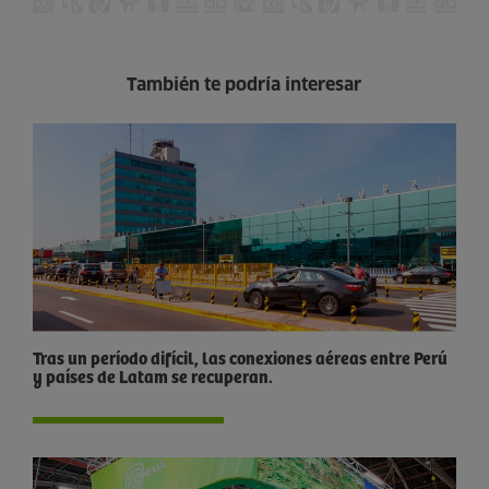
También te podría interesar
Tras un período difícil, las conexiones aéreas entre Perú
y países de Latam se recuperan.