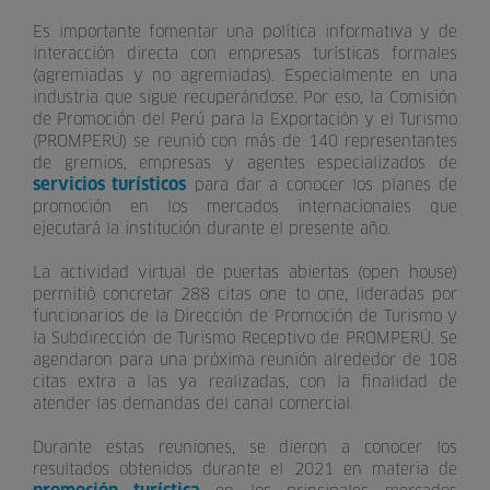
Es importante fomentar una política informativa y de
interacción directa con empresas turísticas formales
(agremiadas y no agremiadas). Especialmente en una
industria que sigue recuperándose. Por eso, la Comisión
de Promoción del Perú para la Exportación y el Turismo
(PROMPERÚ) se reunió con más de 140 representantes
de gremios, empresas y agentes especializados de
servicios turísticos
para dar a conocer los planes de
promoción en los mercados internacionales que
ejecutará la institución durante el presente año.
La actividad virtual de puertas abiertas (open house)
permitió concretar 288 citas one to one, lideradas por
funcionarios de la Dirección de Promoción de Turismo y
la Subdirección de Turismo Receptivo de PROMPERÚ. Se
agendaron para una próxima reunión alrededor de 108
citas extra a las ya realizadas, con la finalidad de
atender las demandas del canal comercial.
Durante estas reuniones, se dieron a conocer los
resultados obtenidos durante el 2021 en materia de