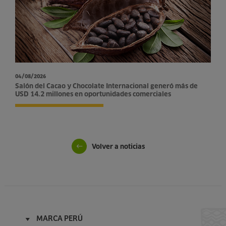
04/08/2026
Salón del Cacao y Chocolate Internacional generó más de
USD 14.2 millones en oportunidades comerciales
Volver a noticias
MARCA PERÚ