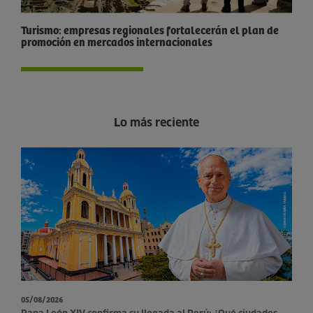
Turismo: empresas regionales fortalecerán el plan de
promoción en mercados internacionales
Lo más reciente
05/08/2026