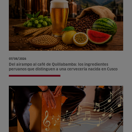
07/08/2026
Del airampo al café de Quillabamba: los ingredientes
peruanos que distinguen a una cervecería nacida en Cusco