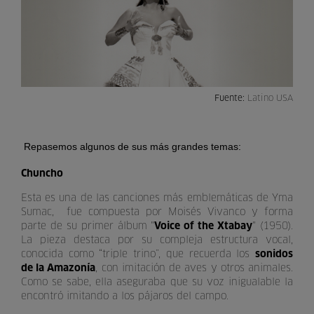
Fuente:
Latino USA
 Repasemos algunos de sus más grandes temas:
Chuncho
Esta es una de las canciones más emblemáticas de Yma
Sumac, fue compuesta por Moisés Vivanco y forma
parte de su primer álbum "
Voice of the Xtabay
" (1950).
La pieza destaca por su compleja estructura vocal,
conocida como “triple trino”, que recuerda los
sonidos
de la Amazonía
, con imitación de aves y otros animales.
Como se sabe, ella aseguraba que su voz inigualable la
encontró imitando a los pájaros del campo.