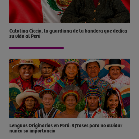
Catalina Ciccia, la guardiana de la bandera que dedica
su vida al Perú
Lenguas Originarias en Perú: 3 frases para no olvidar
nunca su importancia