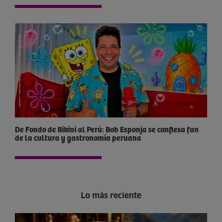
De Fondo de Bikini al Perú: Bob Esponja se confiesa fan
de la cultura y gastronomía peruana
Lo más reciente