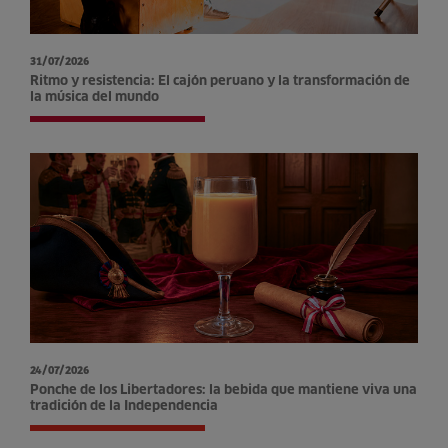
31/07/2026
Ritmo y resistencia: El cajón peruano y la transformación de
la música del mundo
24/07/2026
Ponche de los Libertadores: la bebida que mantiene viva una
tradición de la Independencia