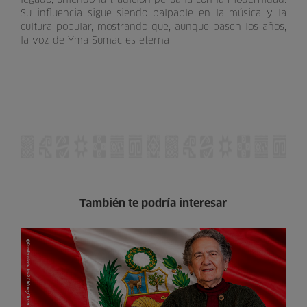
Su influencia sigue siendo palpable en la música y la
cultura popular, mostrando que, aunque pasen los años,
la voz de Yma Sumac es eterna
También te podría interesar