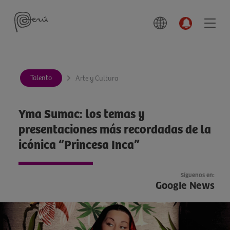
Talento
Arte y Cultura
Yma Sumac: los temas y
presentaciones más recordadas de la
icónica “Princesa Inca”
Síguenos en:
Google News