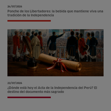
24/07/2026
Ponche de los Libertadores: la bebida que mantiene viva una
tradición de la Independencia
22/07/2026
¿Dónde está hoy el Acta de la Independencia del Perú? El
destino del documento más sagrado