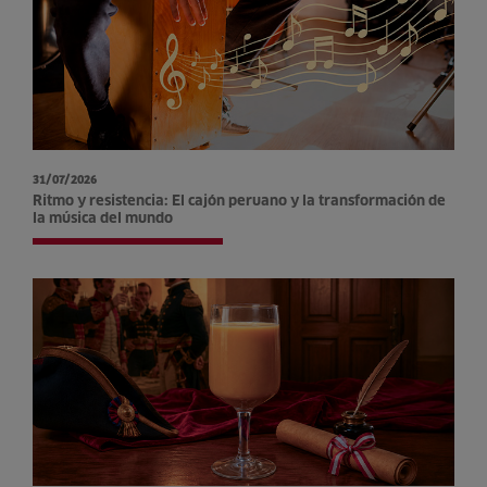
31/07/2026
Ritmo y resistencia: El cajón peruano y la transformación de
la música del mundo