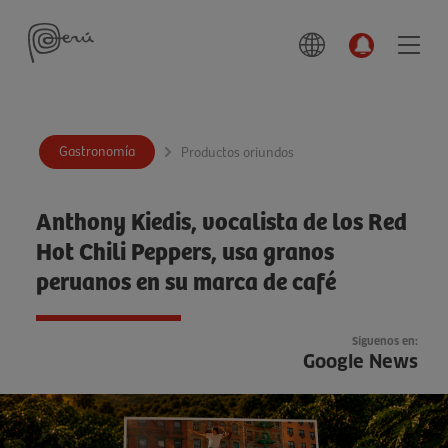
Gastronomía
Productos oriundos
Anthony Kiedis, vocalista de los Red
Hot Chili Peppers, usa granos
peruanos en su marca de café
Síguenos en:
Google News