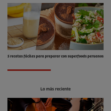
5 recetas fáciles para preparar con superfoods peruanos
Lo más reciente