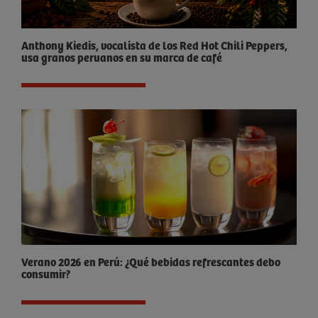
Anthony Kiedis, vocalista de los Red Hot Chili Peppers,
usa granos peruanos en su marca de café
Verano 2026 en Perú: ¿Qué bebidas refrescantes debo
consumir?