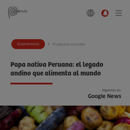
Gastronomía
Productos oriundos
Papa nativa Peruana: el legado
andino que alimenta al mundo
Síguenos en:
Google News