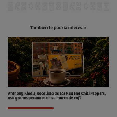
También te podría interesar
Anthony Kiedis, vocalista de los Red Hot Chili Peppers,
usa granos peruanos en su marca de café