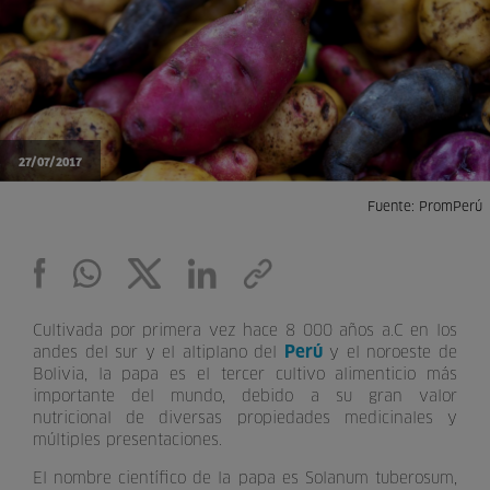
27/07/2017
Fuente: PromPerú
Cultivada por primera vez hace 8 000 años a.C en los
Perú
andes del sur y el altiplano del
y el noroeste de
Bolivia, la papa es el tercer cultivo alimenticio más
importante del mundo, debido a su gran valor
nutricional de diversas propiedades medicinales y
múltiples presentaciones.
El nombre científico de la papa es Solanum tuberosum,