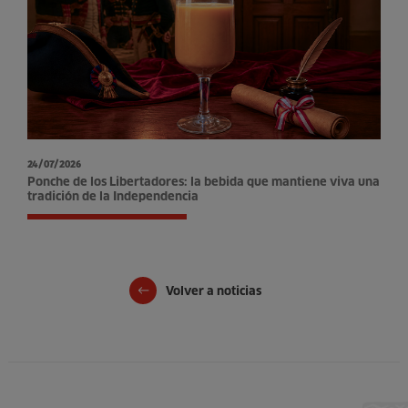
24/07/2026
Ponche de los Libertadores: la bebida que mantiene viva una
tradición de la Independencia
Volver a noticias