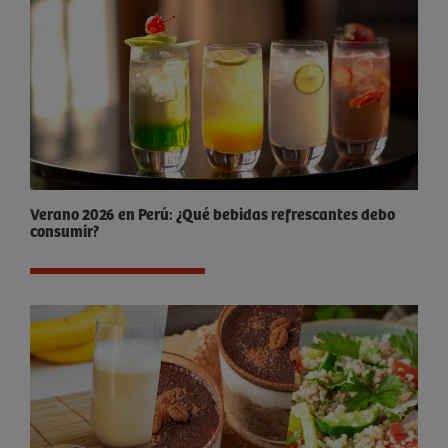
Verano 2026 en Perú: ¿Qué bebidas refrescantes debo
consumir?