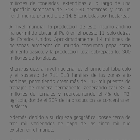
millones de toneladas, extendidas a lo largo de una
superficie sembrada de 318 530 hectáreas y con un
rendimiento promedio de 14, 5 toneladas por hectáreas.
A nivel mundial, la producción de este insumo andino
ha permitido ubicar al Perú en el puesto 11, solo detrás
de Estados Unidos. Aproximadamente 1,4 millones de
personas alrededor del mundo consumen papa como
alimento básico, y la producción total sobrepasa los 300
millones de toneladas.
Mientras que, a nivel nacional es el principal tubérculo
y el sustento de 711 313 familias de las zonas alto
andinas, permitiendo crear más de 110 mil puestos de
trabajos de manera permanente, generando casi 33, 4
millones de jornales y representando el 4% del PBI
agrícola, donde el 90% de la producción se concentra en
la sierra.
Además, debido a su riqueza geográfica, posee cerca de
tres mil variedades de papa de las cinco mil que
existen en el mundo.