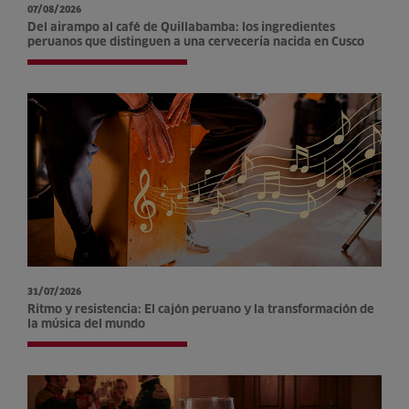
07/08/2026
Del airampo al café de Quillabamba: los ingredientes
peruanos que distinguen a una cervecería nacida en Cusco
31/07/2026
Ritmo y resistencia: El cajón peruano y la transformación de
la música del mundo