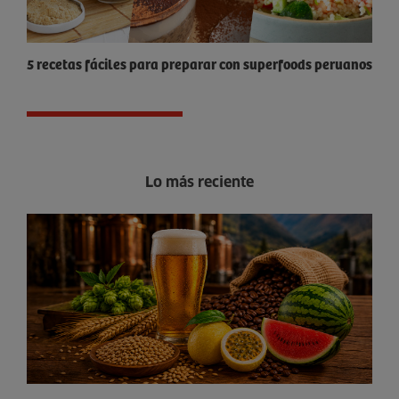
5 recetas fáciles para preparar con superfoods peruanos
Lo más reciente